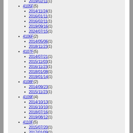
2019/02/11
(1)
4105F
(5)
2014/11/24
(1)
2016/01/11
(1)
2016/02/11
(1)
2019/09/16
(1)
2024/07/15
(1)
4106F
(2)
2014/05/06
(1)
2018/11/23
(1)
4107F
(5)
2014/07/21
(1)
2015/11/03
(1)
2016/11/23
(1)
2018/01/08
(1)
2019/01/14
(1)
4108F
(2)
2014/09/23
(1)
2015/11/23
(1)
4109F
(4)
2014/10/13
(1)
2016/10/10
(1)
2018/07/16
(1)
2019/08/12
(1)
4110F
(5)
2015/07/20
(1)
2017/01/09
(1)