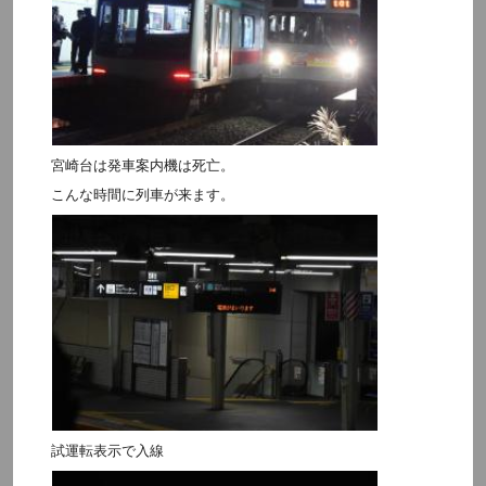
宮崎台は発車案内機は死亡。
こんな時間に列車が来ます。
試運転表示で入線