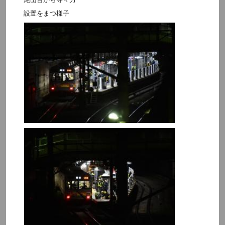
設置をまつ様子