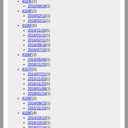
4103F
(1)
2016/09/19
(1)
4104F
(2)
2018/02/12
(1)
2019/02/11
(1)
4105F
(5)
2014/11/24
(1)
2016/01/11
(1)
2016/02/11
(1)
2019/09/16
(1)
2024/07/15
(1)
4106F
(2)
2014/05/06
(1)
2018/11/23
(1)
4107F
(5)
2014/07/21
(1)
2015/11/03
(1)
2016/11/23
(1)
2018/01/08
(1)
2019/01/14
(1)
4108F
(2)
2014/09/23
(1)
2015/11/23
(1)
4109F
(4)
2014/10/13
(1)
2016/10/10
(1)
2018/07/16
(1)