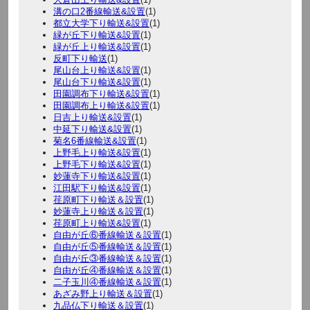
溝の口2番線輸送&設置
(1)
都立大学下り輸送&設置
(1)
緑が丘下り輸送&設置
(1)
緑が丘上り輸送&設置
(1)
反町下り輸送
(1)
尾山台上り輸送&設置
(1)
尾山台下り輸送&設置
(1)
田園調布下り輸送&設置
(1)
田園調布上り輸送&設置
(1)
日吉上り輸送&設置
(1)
中延下り輸送&設置
(1)
菊名6番線輸送&設置
(1)
上野毛上り輸送&設置
(1)
上野毛下り輸送&設置
(1)
妙蓮寺下り輸送&設置
(1)
江田駅下り輸送&設置
(1)
荏原町下り輸送＆設置
(1)
妙蓮寺上り輸送＆設置
(1)
荏原町上り輸送&設置
(1)
自由が丘⑥番線輸送＆設置
(1)
自由が丘⑤番線輸送＆設置
(1)
自由が丘③番線輸送＆設置
(1)
自由が丘④番線輸送＆設置
(1)
二子玉川④番線輸送＆設置
(1)
あざみ野上り輸送＆設置
(1)
九品仏下り輸送＆設置
(1)