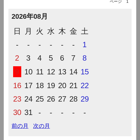
ページ
1
2026年08月
日
月
火
水
木
金
土
-
-
-
-
-
-
1
2
3
4
5
6
7
8
9
10
11
12
13
14
15
16
17
18
19
20
21
22
23
24
25
26
27
28
29
30
31
-
-
-
-
-
前の月
次の月