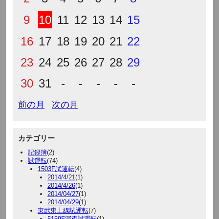
9
10
11
12
13
14
15
16
17
18
19
20
21
22
23
24
25
26
27
28
29
30
31
-
-
-
-
-
前の月
次の月
カテゴリー
記録簿
(2)
試運転
(74)
1503F試運転
(4)
2014/4/21
(1)
2014/4/26
(1)
2014/04/27
(1)
2014/04/29
(1)
東武東上線試運転
(7)
5159F深夜試運転
(1)