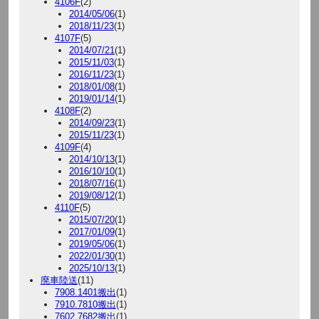
4106F
(2)
2014/05/06
(1)
2018/11/23
(1)
4107F
(5)
2014/07/21
(1)
2015/11/03
(1)
2016/11/23
(1)
2018/01/08
(1)
2019/01/14
(1)
4108F
(2)
2014/09/23
(1)
2015/11/23
(1)
4109F
(4)
2014/10/13
(1)
2016/10/10
(1)
2018/07/16
(1)
2019/08/12
(1)
4110F
(5)
2015/07/20
(1)
2017/01/09
(1)
2019/05/06
(1)
2022/01/30
(1)
2025/10/13
(1)
廃車陸送
(11)
7908.1401搬出
(1)
7910.7810搬出
(1)
7602.7682搬出
(1)