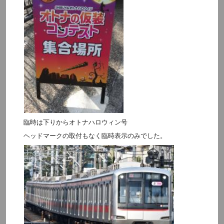
臨時は下りからオトナハロウィン号
ヘッドマークの取付もなく臨時表示のみでした。