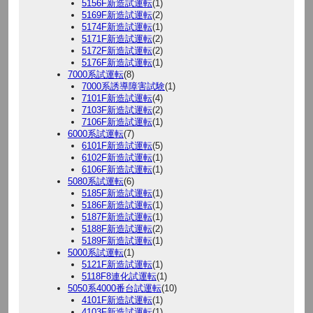
5156F新造試運転
(1)
5169F新造試運転
(2)
5174F新造試運転
(1)
5171F新造試運転
(2)
5172F新造試運転
(2)
5176F新造試運転
(1)
7000系試運転
(8)
7000系誘導障害試験
(1)
7101F新造試運転
(4)
7103F新造試運転
(2)
7106F新造試運転
(1)
6000系試運転
(7)
6101F新造試運転
(5)
6102F新造試運転
(1)
6106F新造試運転
(1)
5080系試運転
(6)
5185F新造試運転
(1)
5186F新造試運転
(1)
5187F新造試運転
(1)
5188F新造試運転
(2)
5189F新造試運転
(1)
5000系試運転
(1)
5121F新造試運転
(1)
5118F8連化試運転
(1)
5050系4000番台試運転
(10)
4101F新造試運転
(1)
4103F新造試運転
(1)