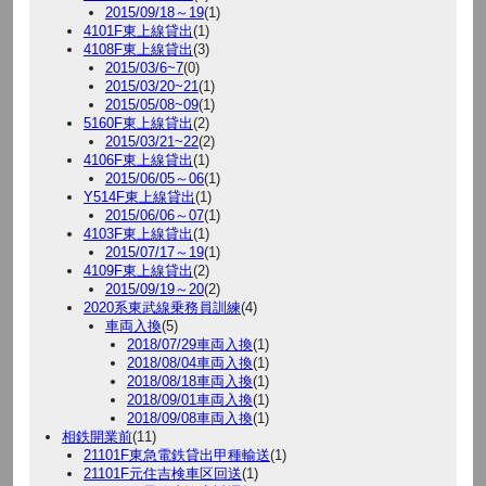
2015/09/18～19
(1)
4101F東上線貸出
(1)
4108F東上線貸出
(3)
2015/03/6~7
(0)
2015/03/20~21
(1)
2015/05/08~09
(1)
5160F東上線貸出
(2)
2015/03/21~22
(2)
4106F東上線貸出
(1)
2015/06/05～06
(1)
Y514F東上線貸出
(1)
2015/06/06～07
(1)
4103F東上線貸出
(1)
2015/07/17～19
(1)
4109F東上線貸出
(2)
2015/09/19～20
(2)
2020系東武線乗務員訓練
(4)
車両入換
(5)
2018/07/29車両入換
(1)
2018/08/04車両入換
(1)
2018/08/18車両入換
(1)
2018/09/01車両入換
(1)
2018/09/08車両入換
(1)
相鉄開業前
(11)
21101F東急電鉄貸出甲種輸送
(1)
21101F元住吉検車区回送
(1)