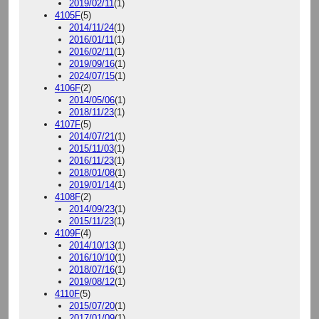
2019/02/11
(1)
4105F
(5)
2014/11/24
(1)
2016/01/11
(1)
2016/02/11
(1)
2019/09/16
(1)
2024/07/15
(1)
4106F
(2)
2014/05/06
(1)
2018/11/23
(1)
4107F
(5)
2014/07/21
(1)
2015/11/03
(1)
2016/11/23
(1)
2018/01/08
(1)
2019/01/14
(1)
4108F
(2)
2014/09/23
(1)
2015/11/23
(1)
4109F
(4)
2014/10/13
(1)
2016/10/10
(1)
2018/07/16
(1)
2019/08/12
(1)
4110F
(5)
2015/07/20
(1)
2017/01/09
(1)