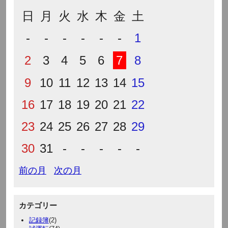
日
月
火
水
木
金
土
-
-
-
-
-
-
1
2
3
4
5
6
7
8
9
10
11
12
13
14
15
16
17
18
19
20
21
22
23
24
25
26
27
28
29
30
31
-
-
-
-
-
前の月
次の月
カテゴリー
記録簿
(2)