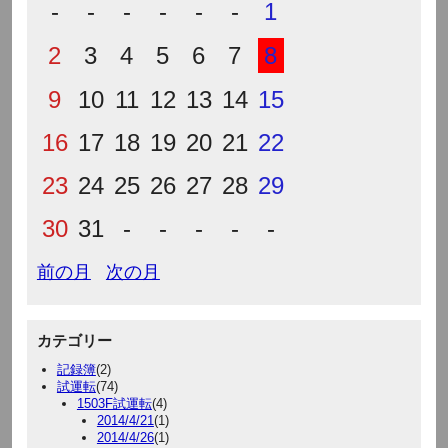
-
-
-
-
-
-
1
2
3
4
5
6
7
8
9
10
11
12
13
14
15
16
17
18
19
20
21
22
23
24
25
26
27
28
29
30
31
-
-
-
-
-
前の月
次の月
カテゴリー
記録簿
(2)
試運転
(74)
1503F試運転
(4)
2014/4/21
(1)
2014/4/26
(1)