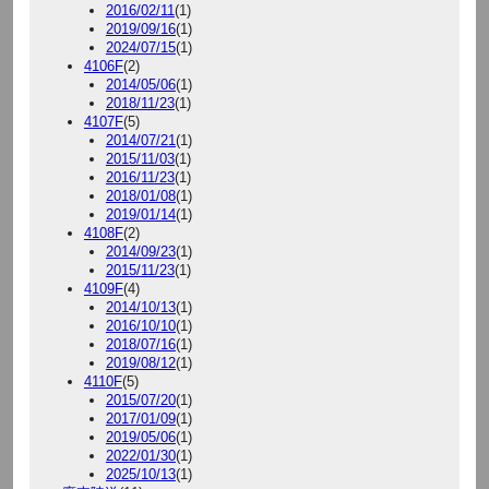
2016/02/11
(1)
2019/09/16
(1)
2024/07/15
(1)
4106F
(2)
2014/05/06
(1)
2018/11/23
(1)
4107F
(5)
2014/07/21
(1)
2015/11/03
(1)
2016/11/23
(1)
2018/01/08
(1)
2019/01/14
(1)
4108F
(2)
2014/09/23
(1)
2015/11/23
(1)
4109F
(4)
2014/10/13
(1)
2016/10/10
(1)
2018/07/16
(1)
2019/08/12
(1)
4110F
(5)
2015/07/20
(1)
2017/01/09
(1)
2019/05/06
(1)
2022/01/30
(1)
2025/10/13
(1)