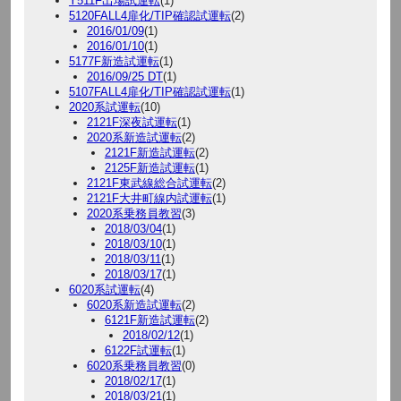
Y511F出場試運転
(1)
5120FALL4扉化/TIP確認試運転
(2)
2016/01/09
(1)
2016/01/10
(1)
5177F新造試運転
(1)
2016/09/25 DT
(1)
5107FALL4扉化/TIP確認試運転
(1)
2020系試運転
(10)
2121F深夜試運転
(1)
2020系新造試運転
(2)
2121F新造試運転
(2)
2125F新造試運転
(1)
2121F東武線総合試運転
(2)
2121F大井町線内試運転
(1)
2020系乗務員教習
(3)
2018/03/04
(1)
2018/03/10
(1)
2018/03/11
(1)
2018/03/17
(1)
6020系試運転
(4)
6020系新造試運転
(2)
6121F新造試運転
(2)
2018/02/12
(1)
6122F試運転
(1)
6020系乗務員教習
(0)
2018/02/17
(1)
2018/03/21
(1)