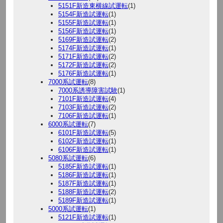
5151F新造東横線試運転
(1)
5154F新造試運転
(1)
5155F新造試運転
(1)
5156F新造試運転
(1)
5169F新造試運転
(2)
5174F新造試運転
(1)
5171F新造試運転
(2)
5172F新造試運転
(2)
5176F新造試運転
(1)
7000系試運転
(8)
7000系誘導障害試験
(1)
7101F新造試運転
(4)
7103F新造試運転
(2)
7106F新造試運転
(1)
6000系試運転
(7)
6101F新造試運転
(5)
6102F新造試運転
(1)
6106F新造試運転
(1)
5080系試運転
(6)
5185F新造試運転
(1)
5186F新造試運転
(1)
5187F新造試運転
(1)
5188F新造試運転
(2)
5189F新造試運転
(1)
5000系試運転
(1)
5121F新造試運転
(1)