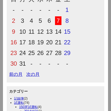
-
-
-
-
-
-
1
2
3
4
5
6
7
8
9
10
11
12
13
14
15
16
17
18
19
20
21
22
23
24
25
26
27
28
29
30
31
-
-
-
-
-
前の月
次の月
カテゴリー
記録簿
(2)
試運転
(74)
1503F試運転
(4)