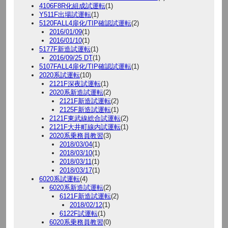
4106F8R化組成試運転
(1)
Y511F出場試運転
(1)
5120FALL4扉化/TIP確認試運転
(2)
2016/01/09
(1)
2016/01/10
(1)
5177F新造試運転
(1)
2016/09/25 DT
(1)
5107FALL4扉化/TIP確認試運転
(1)
2020系試運転
(10)
2121F深夜試運転
(1)
2020系新造試運転
(2)
2121F新造試運転
(2)
2125F新造試運転
(1)
2121F東武線総合試運転
(2)
2121F大井町線内試運転
(1)
2020系乗務員教習
(3)
2018/03/04
(1)
2018/03/10
(1)
2018/03/11
(1)
2018/03/17
(1)
6020系試運転
(4)
6020系新造試運転
(2)
6121F新造試運転
(2)
2018/02/12
(1)
6122F試運転
(1)
6020系乗務員教習
(0)