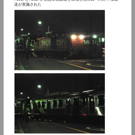
送が実施された