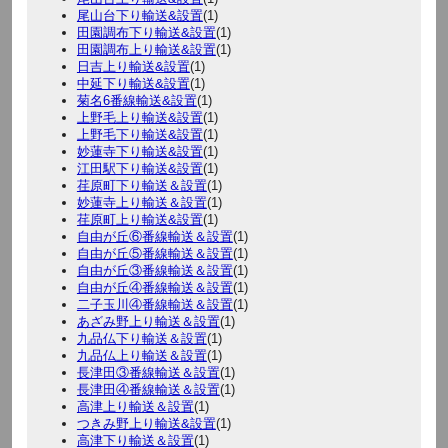
尾山台下り輸送&設置
(1)
田園調布下り輸送&設置
(1)
田園調布上り輸送&設置
(1)
日吉上り輸送&設置
(1)
中延下り輸送&設置
(1)
菊名6番線輸送&設置
(1)
上野毛上り輸送&設置
(1)
上野毛下り輸送&設置
(1)
妙蓮寺下り輸送&設置
(1)
江田駅下り輸送&設置
(1)
荏原町下り輸送＆設置
(1)
妙蓮寺上り輸送＆設置
(1)
荏原町上り輸送&設置
(1)
自由が丘⑥番線輸送＆設置
(1)
自由が丘⑤番線輸送＆設置
(1)
自由が丘③番線輸送＆設置
(1)
自由が丘④番線輸送＆設置
(1)
二子玉川④番線輸送＆設置
(1)
あざみ野上り輸送＆設置
(1)
九品仏下り輸送＆設置
(1)
九品仏上り輸送＆設置
(1)
長津田③番線輸送＆設置
(1)
長津田④番線輸送＆設置
(1)
高津上り輸送＆設置
(1)
つきみ野上り輸送&設置
(1)
高津下り輸送＆設置
(1)