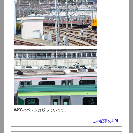
8490のパンタは残っています。
この記事のURL