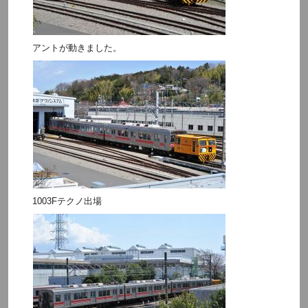
アントが動きました。
1003Fテクノ出場