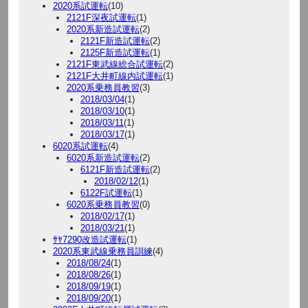
2020系試運転
(10)
2121F深夜試運転
(1)
2020系新造試運転
(2)
2121F新造試運転
(2)
2125F新造試運転
(1)
2121F東武線総合試運転
(2)
2121F大井町線内試運転
(1)
2020系乗務員教習
(3)
2018/03/04
(1)
2018/03/10
(1)
2018/03/11
(1)
2018/03/17
(1)
6020系試運転
(4)
6020系新造試運転
(2)
6121F新造試運転
(2)
2018/02/12
(1)
6122F試運転
(1)
6020系乗務員教習
(0)
2018/02/17
(1)
2018/03/21
(1)
ｻﾔ7290改造試運転
(1)
2020系東武線乗務員訓練
(4)
2018/08/24
(1)
2018/08/26
(1)
2018/09/19
(1)
2018/09/20
(1)