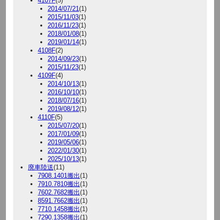
4107F
(5)
2014/07/21
(1)
2015/11/03
(1)
2016/11/23
(1)
2018/01/08
(1)
2019/01/14
(1)
4108F
(2)
2014/09/23
(1)
2015/11/23
(1)
4109F
(4)
2014/10/13
(1)
2016/10/10
(1)
2018/07/16
(1)
2019/08/12
(1)
4110F
(5)
2015/07/20
(1)
2017/01/09
(1)
2019/05/06
(1)
2022/01/30
(1)
2025/10/13
(1)
廃車陸送
(11)
7908.1401搬出
(1)
7910.7810搬出
(1)
7602.7682搬出
(1)
8591.7662搬出
(1)
7710.1458搬出
(1)
7290.1358搬出
(1)