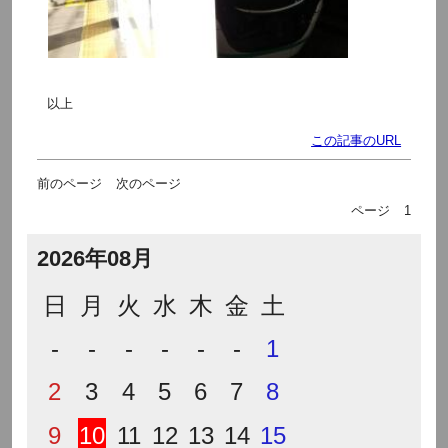
以上
この記事のURL
前のページ
次のページ
ページ
1
2026年08月
日
月
火
水
木
金
土
-
-
-
-
-
-
1
2
3
4
5
6
7
8
9
10
11
12
13
14
15