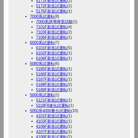
5171F新造試運転
(2)
5172F新造試運転
(2)
5176F新造試運転
(1)
7000系試運転
(8)
7000系誘導障害試験
(1)
7101F新造試運転
(4)
7103F新造試運転
(2)
7106F新造試運転
(1)
6000系試運転
(7)
6101F新造試運転
(5)
6102F新造試運転
(1)
6106F新造試運転
(1)
5080系試運転
(6)
5185F新造試運転
(1)
5186F新造試運転
(1)
5187F新造試運転
(1)
5188F新造試運転
(2)
5189F新造試運転
(1)
5000系試運転
(1)
5121F新造試運転
(1)
5118F8連化試運転
(1)
5050系4000番台試運転
(10)
4101F新造試運転
(1)
4103F新造試運転
(1)
4106F新造試運転
(1)
4107F新造試運転
(1)
4108F新造試運転
(2)