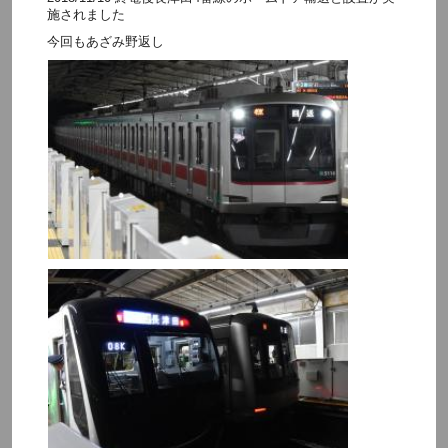
施されました
今回もあざみ野返し