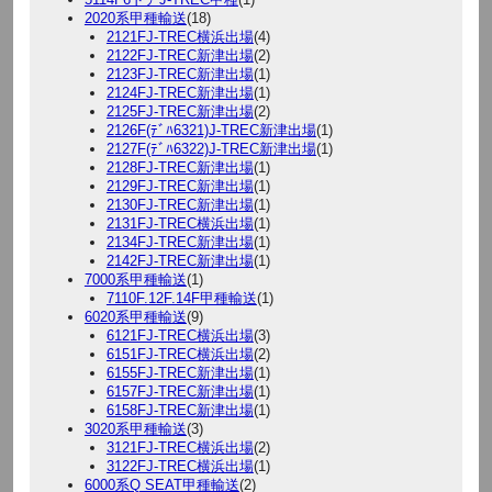
2020系甲種輸送
(18)
2121FJ-TREC横浜出場
(4)
2122FJ-TREC新津出場
(2)
2123FJ-TREC新津出場
(1)
2124FJ-TREC新津出場
(1)
2125FJ-TREC新津出場
(2)
2126F(ﾃﾞﾊ6321)J-TREC新津出場
(1)
2127F(ﾃﾞﾊ6322)J-TREC新津出場
(1)
2128FJ-TREC新津出場
(1)
2129FJ-TREC新津出場
(1)
2130FJ-TREC新津出場
(1)
2131FJ-TREC横浜出場
(1)
2134FJ-TREC新津出場
(1)
2142FJ-TREC新津出場
(1)
7000系甲種輸送
(1)
7110F.12F.14F甲種輸送
(1)
6020系甲種輸送
(9)
6121FJ-TREC横浜出場
(3)
6151FJ-TREC横浜出場
(2)
6155FJ-TREC新津出場
(1)
6157FJ-TREC新津出場
(1)
6158FJ-TREC新津出場
(1)
3020系甲種輸送
(3)
3121FJ-TREC横浜出場
(2)
3122FJ-TREC横浜出場
(1)
6000系Q SEAT甲種輸送
(2)