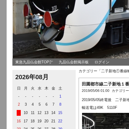
東急九品仏会館TOP㌻
九品仏会館掲示板
ログイン
カテゴリー「二子新地①番線
2026年08月
田園都市線二子新地１番
日
月
火
水
木
金
土
2019/05/06 01:00
カテゴリ
-
-
-
-
-
-
1
2019/05/05終電後 
2
3
4
5
6
7
8
輸送電は49K 5110F
9
10
11
12
13
14
15
16
17
18
19
20
21
22