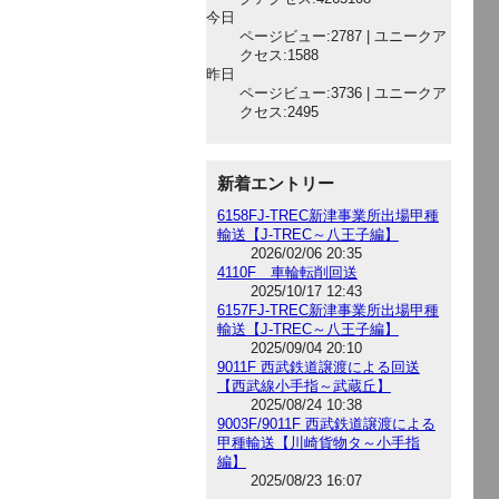
今日
ページビュー:2787 | ユニークア
クセス:1588
昨日
ページビュー:3736 | ユニークア
クセス:2495
新着エントリー
6158FJ-TREC新津事業所出場甲種
輸送【J-TREC～八王子編】
2026/02/06 20:35
4110F 車輪転削回送
2025/10/17 12:43
6157FJ-TREC新津事業所出場甲種
輸送【J-TREC～八王子編】
2025/09/04 20:10
9011F 西武鉄道譲渡による回送
【西武線小手指～武蔵丘】
2025/08/24 10:38
9003F/9011F 西武鉄道譲渡による
甲種輸送【川崎貨物タ～小手指
編】
2025/08/23 16:07