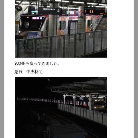
9004Fも戻ってきました。
急行 中央林間