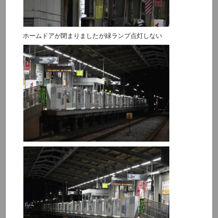
ホームドアが閉まりましたが緑ランプ点灯しない