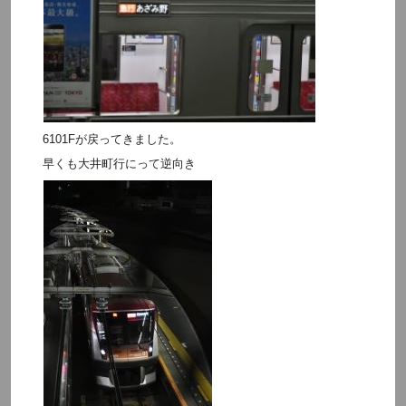
6101Fが戻ってきました。
早くも大井町行にって逆向き