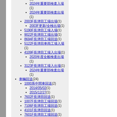
2024年重要部検査入場
(1)
2024年重要部検査出場
(1)
2003F長津田工場出場
(1)
2003F更新/全検出場
(1)
5190F長津田工場入場
(1)
9022F長津田工場出場
(1)
8694F長津田工場回送
(1)
5122F長津田車両工場入場
(1)
4109F長津田工場入出場
(1)
2020年度全般検査出場
(1)
3123F長津田工場入出場
(1)
2024年重要部検査出場
(1)
車輛回送
(24)
1000系中間車回送
(2)
2014/05/02
(1)
2015/12/27
(1)
7602F長津田回送
(1)
1007F長津田工場回送
(1)
7106F長津田工場回送
(1)
4101F長津田回送
(1)
7601F長津田工場回送
(1)