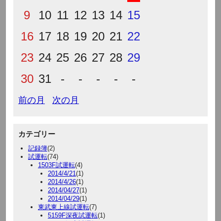
9
10
11
12
13
14
15
16
17
18
19
20
21
22
23
24
25
26
27
28
29
30
31
-
-
-
-
-
前の月
次の月
カテゴリー
記録簿
(2)
試運転
(74)
1503F試運転
(4)
2014/4/21
(1)
2014/4/26
(1)
2014/04/27
(1)
2014/04/29
(1)
東武東上線試運転
(7)
5159F深夜試運転
(1)