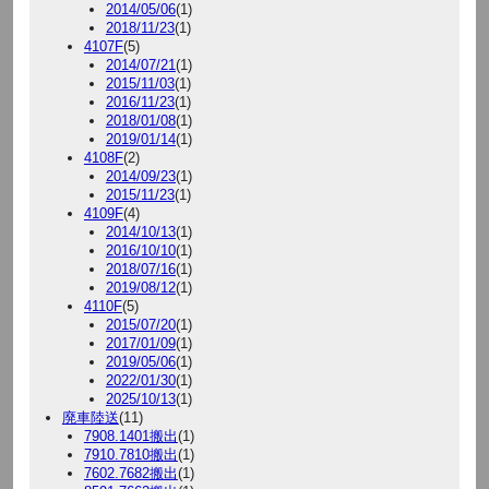
2014/05/06
(1)
2018/11/23
(1)
4107F
(5)
2014/07/21
(1)
2015/11/03
(1)
2016/11/23
(1)
2018/01/08
(1)
2019/01/14
(1)
4108F
(2)
2014/09/23
(1)
2015/11/23
(1)
4109F
(4)
2014/10/13
(1)
2016/10/10
(1)
2018/07/16
(1)
2019/08/12
(1)
4110F
(5)
2015/07/20
(1)
2017/01/09
(1)
2019/05/06
(1)
2022/01/30
(1)
2025/10/13
(1)
廃車陸送
(11)
7908.1401搬出
(1)
7910.7810搬出
(1)
7602.7682搬出
(1)