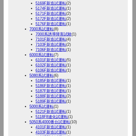
5169F新造試運転
(2)
5174F新造試運転
(1)
5171F新造試運転
(2)
5172F新造試運転
(2)
5176F新造試運転
(1)
7000系試運転
(8)
7000系誘導障害試験
(1)
7101F新造試運転
(4)
7103F新造試運転
(2)
7106F新造試運転
(1)
6000系試運転
(7)
6101F新造試運転
(5)
6102F新造試運転
(1)
6106F新造試運転
(1)
5080系試運転
(6)
5185F新造試運転
(1)
5186F新造試運転
(1)
5187F新造試運転
(1)
5188F新造試運転
(2)
5189F新造試運転
(1)
5000系試運転
(1)
5121F新造試運転
(1)
5118F8連化試運転
(1)
5050系4000番台試運転
(10)
4101F新造試運転
(1)
4103F新造試運転
(1)