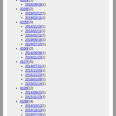
4103F
(1)
2016/09/19
(1)
4104F
(2)
2018/02/12
(1)
2019/02/11
(1)
4105F
(5)
2014/11/24
(1)
2016/01/11
(1)
2016/02/11
(1)
2019/09/16
(1)
2024/07/15
(1)
4106F
(2)
2014/05/06
(1)
2018/11/23
(1)
4107F
(5)
2014/07/21
(1)
2015/11/03
(1)
2016/11/23
(1)
2018/01/08
(1)
2019/01/14
(1)
4108F
(2)
2014/09/23
(1)
2015/11/23
(1)
4109F
(4)
2014/10/13
(1)
2016/10/10
(1)
2018/07/16
(1)