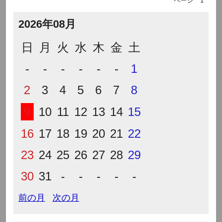
ページ
1
2026年08月
日
月
火
水
木
金
土
-
-
-
-
-
-
1
2
3
4
5
6
7
8
9
10
11
12
13
14
15
16
17
18
19
20
21
22
23
24
25
26
27
28
29
30
31
-
-
-
-
-
前の月
次の月