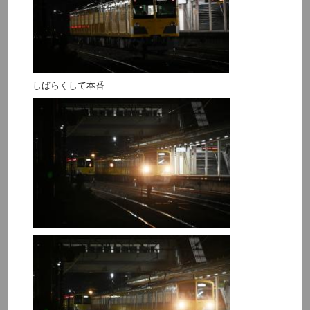
しばらくして本番