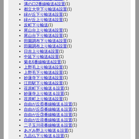
溝の口2番線輸送&設置
(1)
都立大学下り輸送&設置
(1)
緑が丘下り輸送&設置
(1)
緑が丘上り輸送&設置
(1)
反町下り輸送
(1)
尾山台上り輸送&設置
(1)
尾山台下り輸送&設置
(1)
田園調布下り輸送&設置
(1)
田園調布上り輸送&設置
(1)
日吉上り輸送&設置
(1)
中延下り輸送&設置
(1)
菊名6番線輸送&設置
(1)
上野毛上り輸送&設置
(1)
上野毛下り輸送&設置
(1)
妙蓮寺下り輸送&設置
(1)
江田駅下り輸送&設置
(1)
荏原町下り輸送＆設置
(1)
妙蓮寺上り輸送＆設置
(1)
荏原町上り輸送&設置
(1)
自由が丘⑥番線輸送＆設置
(1)
自由が丘⑤番線輸送＆設置
(1)
自由が丘③番線輸送＆設置
(1)
自由が丘④番線輸送＆設置
(1)
二子玉川④番線輸送＆設置
(1)
あざみ野上り輸送＆設置
(1)
九品仏下り輸送＆設置
(1)