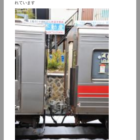
れています