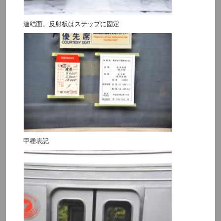
連結面。反射板はステップに固定
甲種表記