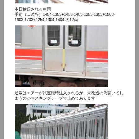
本日輸送される車両
手前（←渋谷）1454-1353+1453-1403-1253-1303+1503-
1603-1703+1254-1304-1404 の12両
通常はエアーが試運転時注入されるが、未改造の為開いてし
まうのかマスキングテープで止めてあります