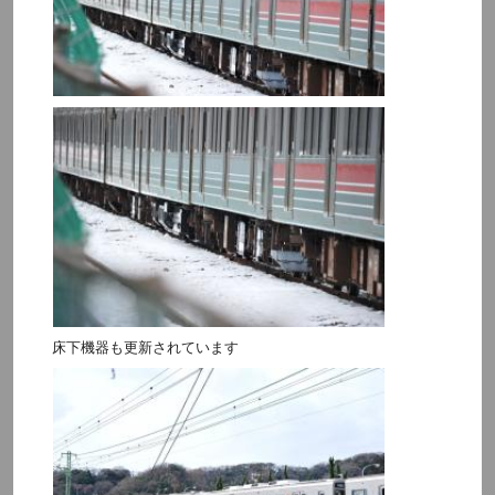
床下機器も更新されています