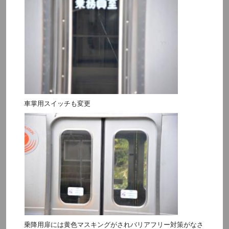
車掌用スイッチも変更
乗降用扉には黄色マスキングがされバリアフリー対策がなさ