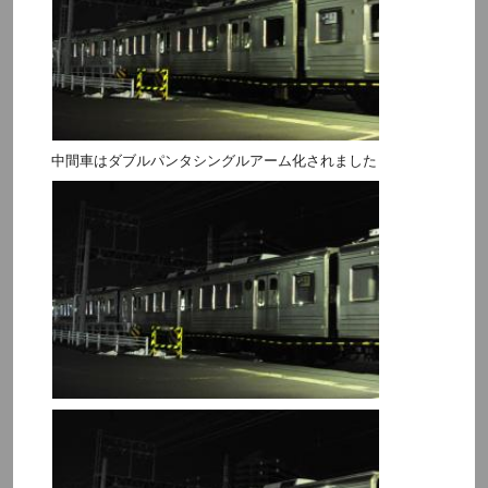
中間車はダブルパンタシングルアーム化されました