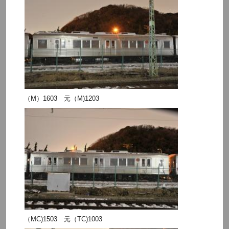
（M）1603 元（M)1203
（MC)1503 元（TC)1003