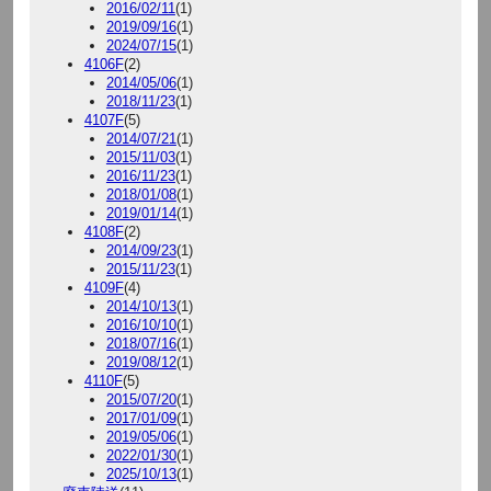
2016/02/11
(1)
2019/09/16
(1)
2024/07/15
(1)
4106F
(2)
2014/05/06
(1)
2018/11/23
(1)
4107F
(5)
2014/07/21
(1)
2015/11/03
(1)
2016/11/23
(1)
2018/01/08
(1)
2019/01/14
(1)
4108F
(2)
2014/09/23
(1)
2015/11/23
(1)
4109F
(4)
2014/10/13
(1)
2016/10/10
(1)
2018/07/16
(1)
2019/08/12
(1)
4110F
(5)
2015/07/20
(1)
2017/01/09
(1)
2019/05/06
(1)
2022/01/30
(1)
2025/10/13
(1)