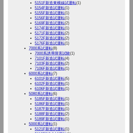
5151F新造東横線試運転
(1)
5154F新造試運転
(1)
5155F新造試運転
(1)
5156F新造試運転
(1)
5169F新造試運転
(2)
5174F新造試運転
(1)
5171F新造試運転
(2)
5172F新造試運転
(2)
5176F新造試運転
(1)
7000系試運転
(8)
7000系誘導障害試験
(1)
7101F新造試運転
(4)
7103F新造試運転
(2)
7106F新造試運転
(1)
6000系試運転
(7)
6101F新造試運転
(5)
6102F新造試運転
(1)
6106F新造試運転
(1)
5080系試運転
(6)
5185F新造試運転
(1)
5186F新造試運転
(1)
5187F新造試運転
(1)
5188F新造試運転
(2)
5189F新造試運転
(1)
5000系試運転
(1)
5121F新造試運転
(1)