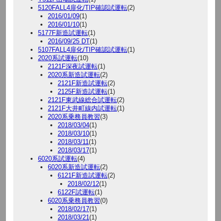
5120FALL4扉化/TIP確認試運転
(2)
2016/01/09
(1)
2016/01/10
(1)
5177F新造試運転
(1)
2016/09/25 DT
(1)
5107FALL4扉化/TIP確認試運転
(1)
2020系試運転
(10)
2121F深夜試運転
(1)
2020系新造試運転
(2)
2121F新造試運転
(2)
2125F新造試運転
(1)
2121F東武線総合試運転
(2)
2121F大井町線内試運転
(1)
2020系乗務員教習
(3)
2018/03/04
(1)
2018/03/10
(1)
2018/03/11
(1)
2018/03/17
(1)
6020系試運転
(4)
6020系新造試運転
(2)
6121F新造試運転
(2)
2018/02/12
(1)
6122F試運転
(1)
6020系乗務員教習
(0)
2018/02/17
(1)
2018/03/21
(1)