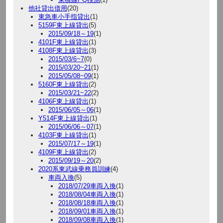
他社貸出借用
(20)
東急車小手指貸出
(1)
5159F東上線貸出
(5)
2015/09/18～19
(1)
4101F東上線貸出
(1)
4108F東上線貸出
(3)
2015/03/6~7
(0)
2015/03/20~21
(1)
2015/05/08~09
(1)
5160F東上線貸出
(2)
2015/03/21~22
(2)
4106F東上線貸出
(1)
2015/06/05～06
(1)
Y514F東上線貸出
(1)
2015/06/06～07
(1)
4103F東上線貸出
(1)
2015/07/17～19
(1)
4109F東上線貸出
(2)
2015/09/19～20
(2)
2020系東武線乗務員訓練
(4)
車両入換
(5)
2018/07/29車両入換
(1)
2018/08/04車両入換
(1)
2018/08/18車両入換
(1)
2018/09/01車両入換
(1)
2018/09/08車両入換
(1)