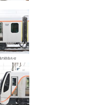
成の顔合わせ